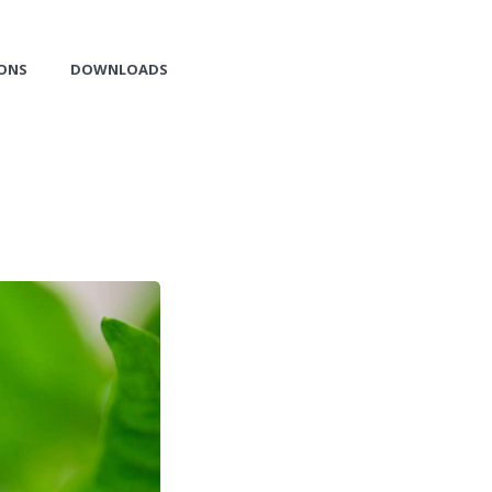
CONS
DOWNLOADS