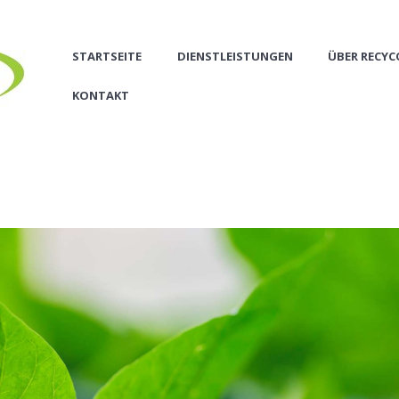
STARTSEITE
DIENSTLEISTUNGEN
ÜBER RECY
KONTAKT