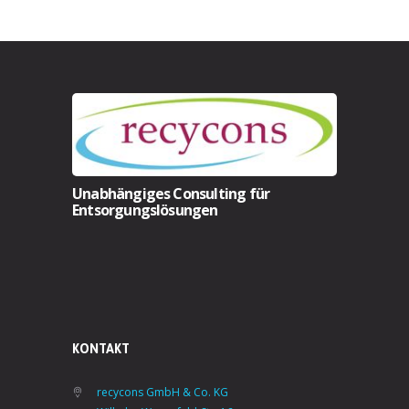
Unabhängiges Consulting für
Entsorgungslösungen
KONTAKT
recycons GmbH & Co. KG