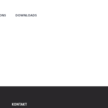
CONS
DOWNLOADS
KONTAKT