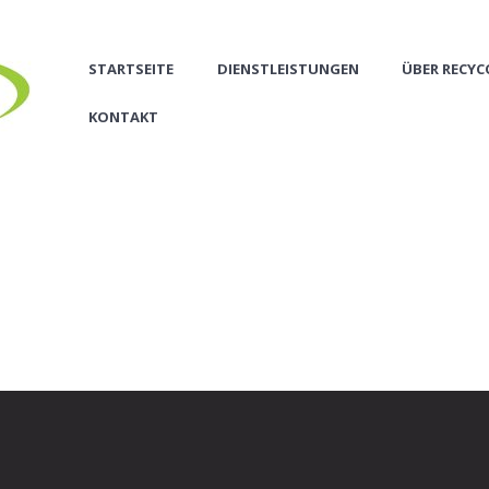
STARTSEITE
DIENSTLEISTUNGEN
ÜBER RECY
KONTAKT